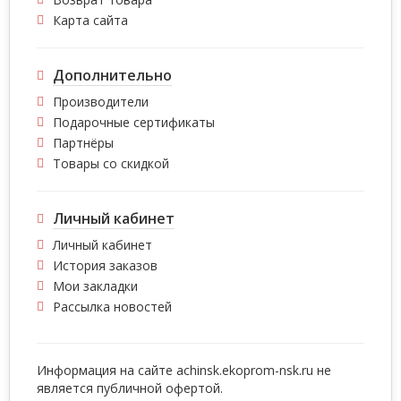
Карта сайта
Дополнительно
Производители
Подарочные сертификаты
Партнёры
Товары со скидкой
Личный кабинет
Личный кабинет
История заказов
Мои закладки
Рассылка новостей
Информация на сайте achinsk.ekoprom-nsk.ru не
является публичной офертой.