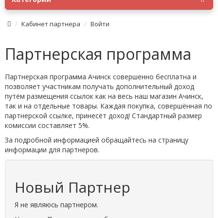
Кабинет партнера
Войти
Партнерская программа
Партнерская программа Ачинск совершенно бесплатна и
позволяет участникам получать дополнительный доход
путём размещения ссылок как на весь наш магазин Ачинск,
так и на отдельные товары. Каждая покупка, совершённая по
партнерской ссылке, принесёт доход! Стандартный размер
комиссии составляет 5%.
За подробной информацией обращайтесь на страницу
информации для партнеров.
Новый Партнер
Я не являюсь партнером.