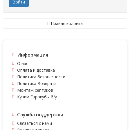
Правая колонка
Информация
О нас
Оплата и доставка
Политика безопасности
Политика Возврата
Монтаж септиков
Купим Еврокубы б/у
Служба поддержки
Связаться с нами
Возврат товара