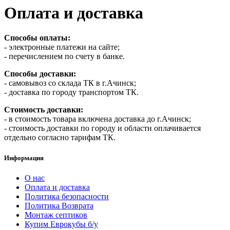
Оплата и доставка
Способы оплаты:
- электронные платежи на сайте;
- перечислением по счету в банке.
Способы доставки:
- самовывоз со склада ТК в г.Ачинск;
- доставка по городу транспортом ТК.
Стоимость доставки:
- в стоимость товара включена доставка до г.Ачинск;
- стоимость доставки по городу и области оплачивается
отдельно согласно тарифам ТК.
Информация
О нас
Оплата и доставка
Политика безопасности
Политика Возврата
Монтаж септиков
Купим Еврокубы б/у