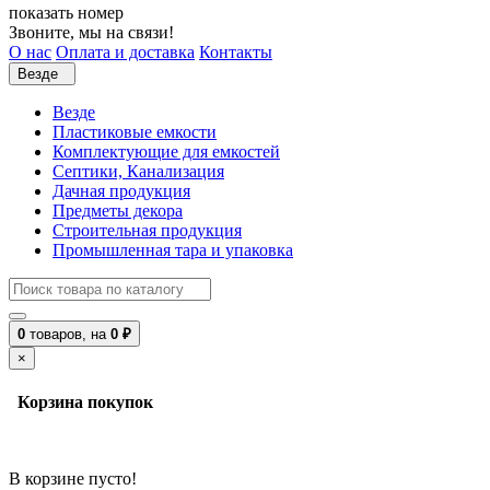
показать номер
Звоните, мы на связи!
О нас
Оплата и доставка
Контакты
Везде
Везде
Пластиковые емкости
Комплектующие для емкостей
Септики, Канализация
Дачная продукция
Предметы декора
Строительная продукция
Промышленная тара и упаковка
0
товаров,
на
0 ₽
×
Корзина покупок
В корзине пусто!