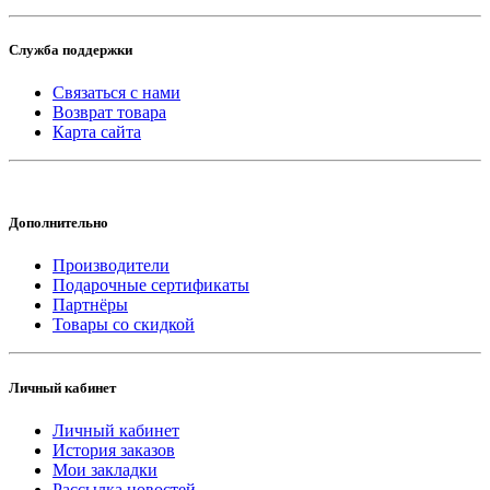
Служба поддержки
Связаться с нами
Возврат товара
Карта сайта
Дополнительно
Производители
Подарочные сертификаты
Партнёры
Товары со скидкой
Личный кабинет
Личный кабинет
История заказов
Мои закладки
Рассылка новостей