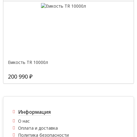
Емкость TR 10000л
200 990 ₽
Информация
О нас
Оплата и доставка
Политика безопасности