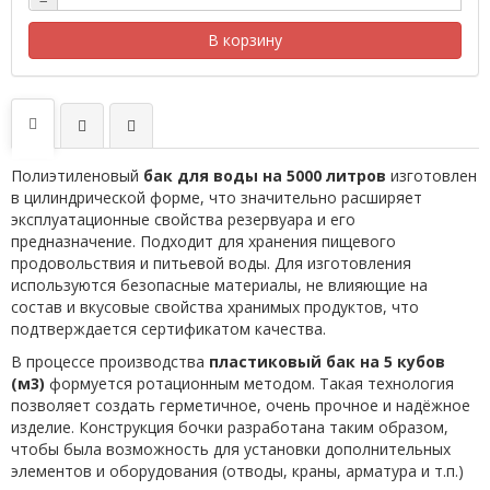
−
В корзину
Полиэтиленовый
бак для воды на 5000 литров
изготовлен
в цилиндрической форме, что значительно расширяет
эксплуатационные свойства резервуара и его
предназначение. Подходит для хранения пищевого
продовольствия и питьевой воды. Для изготовления
используются безопасные материалы, не влияющие на
состав и вкусовые свойства хранимых продуктов, что
подтверждается сертификатом качества.
В процессе производства
пластиковый бак на 5 кубов
(м3)
формуется ротационным методом. Такая технология
позволяет создать герметичное, очень прочное и надёжное
изделие. Конструкция бочки разработана таким образом,
чтобы была возможность для установки дополнительных
элементов и оборудования (отводы, краны, арматура и т.п.)