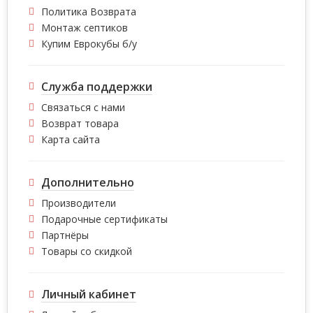
Политика Возврата
Монтаж септиков
Купим Еврокубы б/у
Служба поддержки
Связаться с нами
Возврат товара
Карта сайта
Дополнительно
Производители
Подарочные сертификаты
Партнёры
Товары со скидкой
Личный кабинет