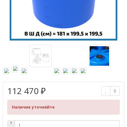
112 470 ₽
Наличие уточняйте
+