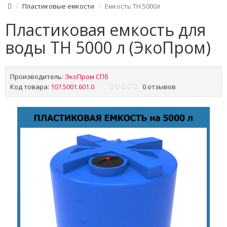
Пластиковые емкости
Емкость TH 5000л
Пластиковая емкость для
воды TH 5000 л (ЭкоПром)
Производитель:
ЭкоПром СПб
Код товара:
107.5001.601.0
0 отзывов