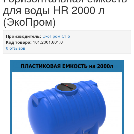
для воды HR 2000 л
(ЭкоПром)
Производитель:
ЭкоПром СПб
Код товара:
101.2001.601.0
0 отзывов