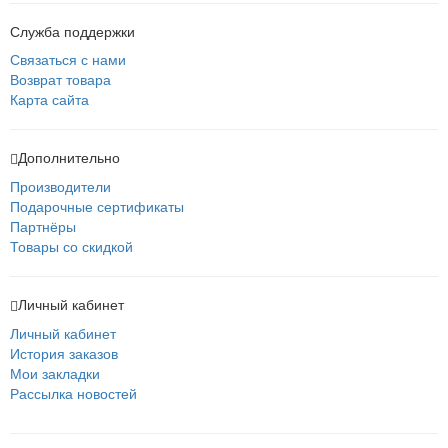
Служба поддержки
Связаться с нами
Возврат товара
Карта сайта
Дополнительно
Производители
Подарочные сертификаты
Партнёры
Товары со скидкой
Личный кабинет
Личный кабинет
История заказов
Мои закладки
Рассылка новостей