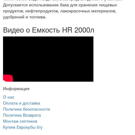
Допускается использование бака для хранения пищевых
продуктов, нефтепродуктов, лакокрасочных материалов,
удобрений и топлива.
Видео о Емкость HR 2000л
Информация
О нас
Оплата и доставка
Политика безопасности
Политика Возврата
Монтаж септиков
Купим Еврокубы б/у