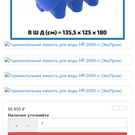
56 850 ₽
Наличие уточняйте
+
−