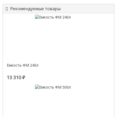
Рекомендуемые товары
Емкость ФМ 240л
13 310 ₽