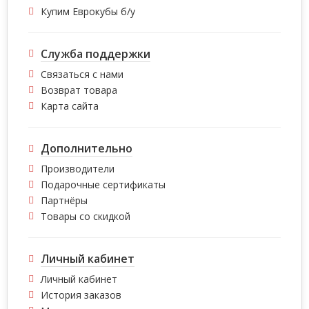
Купим Еврокубы б/у
Служба поддержки
Связаться с нами
Возврат товара
Карта сайта
Дополнительно
Производители
Подарочные сертификаты
Партнёры
Товары со скидкой
Личный кабинет
Личный кабинет
История заказов