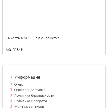
Емкость ФМ 1000л в обрешетке
65 410 ₽
Информация
О нас
Оплата и доставка
Политика безопасности
Политика Возврата
Монтаж септиков