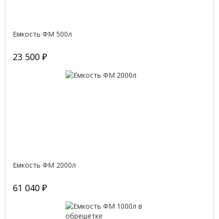
Емкость ФМ 500л
23 500 ₽
Емкость ФМ 2000л
61 040 ₽