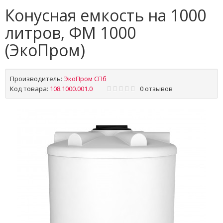
Конусная емкость на 1000
литров, ФМ 1000
(ЭкоПром)
Производитель:
ЭкоПром СПб
Код товара:
108.1000.001.0
0 отзывов