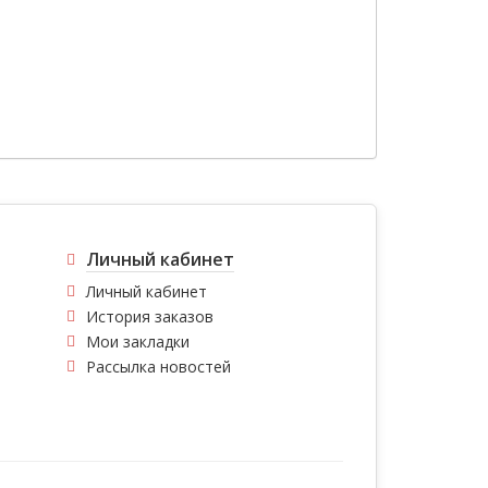
Личный кабинет
Личный кабинет
История заказов
Мои закладки
Рассылка новостей