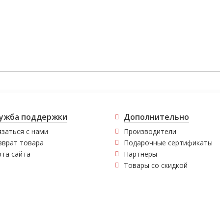
ужба поддержки
Дополнительно
заться с нами
Производители
зврат товара
Подарочные сертификаты
рта сайта
Партнёры
Товары со скидкой