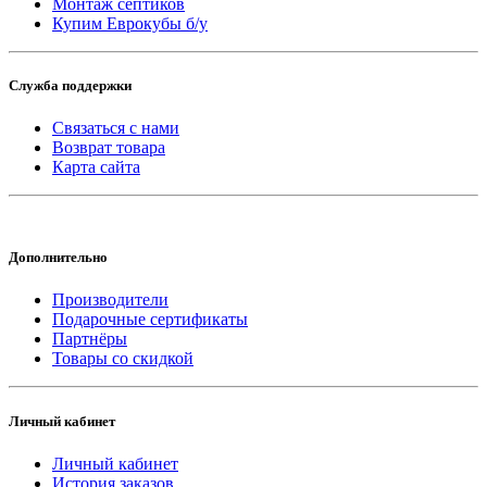
Монтаж септиков
Купим Еврокубы б/у
Служба поддержки
Связаться с нами
Возврат товара
Карта сайта
Дополнительно
Производители
Подарочные сертификаты
Партнёры
Товары со скидкой
Личный кабинет
Личный кабинет
История заказов