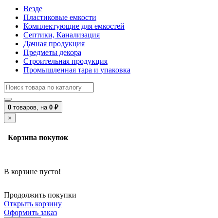
Везде
Пластиковые емкости
Комплектующие для емкостей
Септики, Канализация
Дачная продукция
Предметы декора
Строительная продукция
Промышленная тара и упаковка
0
товаров,
на
0 ₽
×
Корзина покупок
В корзине пусто!
Продолжить покупки
Открыть корзину
Оформить заказ