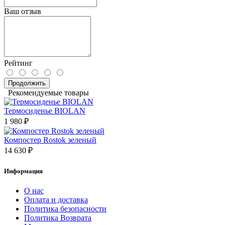
Ваш отзыв
Рейтинг
Продолжить
Рекомендуемые товары
Термосиденье BIOLAN
1 980 ₽
Компостер Rostok зеленый
14 630 ₽
Информация
О нас
Оплата и доставка
Политика безопасности
Политика Возврата